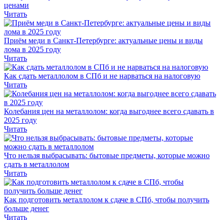
ценами
Читать
Приём меди в Санкт-Петербурге: актуальные цены и виды
лома в 2025 году
Читать
Как сдать металлолом в СПб и не нарваться на налоговую
Читать
Колебания цен на металлолом: когда выгоднее всего сдавать в
2025 году
Читать
Что нельзя выбрасывать: бытовые предметы, которые можно
сдать в металлолом
Читать
Как подготовить металлолом к сдаче в СПб, чтобы получить
больше денег
Читать