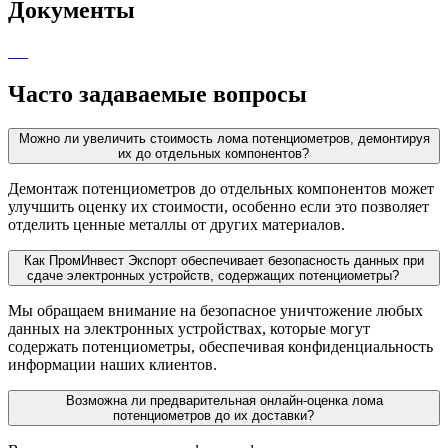
Документы
Часто задаваемые вопросы
Можно ли увеличить стоимость лома потенциометров, демонтируя
их до отдельных компонентов?
Демонтаж потенциометров до отдельных компонентов может
улучшить оценку их стоимости, особенно если это позволяет
отделить ценные металлы от других материалов.
Как ПромИнвест Экспорт обеспечивает безопасность данных при
сдаче электронных устройств, содержащих потенциометры?
Мы обращаем внимание на безопасное уничтожение любых
данных на электронных устройствах, которые могут
содержать потенциометры, обеспечивая конфиденциальность
информации наших клиентов.
Возможна ли предварительная онлайн-оценка лома
потенциометров до их доставки?