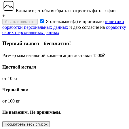
Кликните, чтобы выбрать и загрузить фотографии
+
Я ознакомлен(а) и принимаю
политики
Узнать стоимость
обработки персональных данных
и даю согласие на
обработку
своих персональных данных
Первый вывоз - бесплатно!
Размер максимальной компенсации доставки 1500₽
Цветной металл
от
10 кг
Черный лом
от
100 кг
Не вывозим. Не принимаем.
Посмотреть весь список