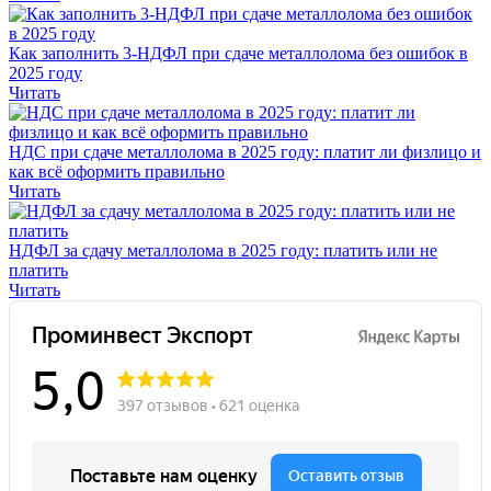
Как заполнить 3-НДФЛ при сдаче металлолома без ошибок в
2025 году
Читать
НДС при сдаче металлолома в 2025 году: платит ли физлицо и
как всё оформить правильно
Читать
НДФЛ за сдачу металлолома в 2025 году: платить или не
платить
Читать