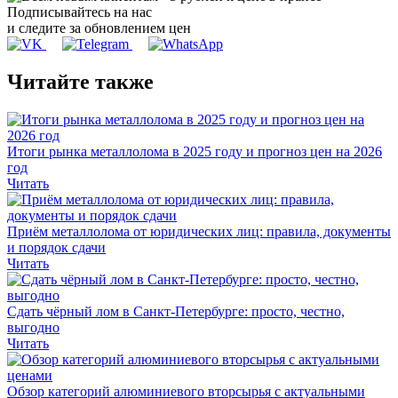
Подписывайтесь на нас
и следите за обновлением цен
Читайте также
Итоги рынка металлолома в 2025 году и прогноз цен на 2026
год
Читать
Приём металлолома от юридических лиц: правила, документы
и порядок сдачи
Читать
Сдать чёрный лом в Санкт-Петербурге: просто, честно,
выгодно
Читать
Обзор категорий алюминиевого вторсырья с актуальными