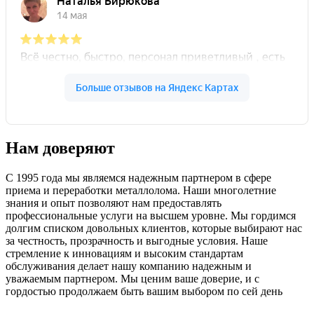
Нам доверяют
С 1995 года мы являемся надежным партнером в сфере
приема и переработки металлолома. Наши многолетние
знания и опыт позволяют нам предоставлять
профессиональные услуги на высшем уровне. Мы гордимся
долгим списком довольных клиентов, которые выбирают нас
за честность, прозрачность и выгодные условия. Наше
стремление к инновациям и высоким стандартам
обслуживания делает нашу компанию надежным и
уважаемым партнером. Мы ценим ваше доверие, и с
гордостью продолжаем быть вашим выбором по сей день