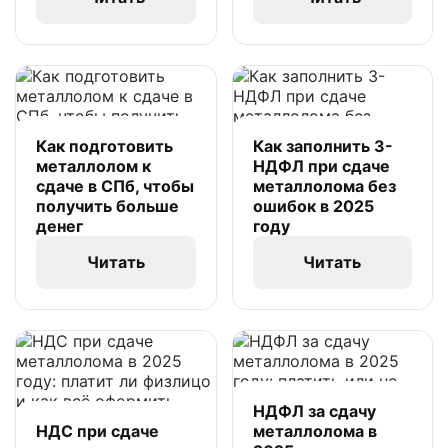
Как подготовить
Как заполнить 3-
металлолом к
НДФЛ при сдаче
сдаче в СПб, чтобы
металлолома без
получить больше
ошибок в 2025
денег
году
Читать
Читать
НДФЛ за сдачу
НДС при сдаче
металлолома в