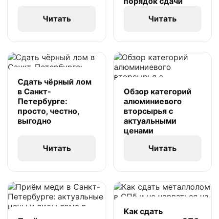
порядок сдачи
Читать
Читать
Сдать чёрный лом
в Санкт-
Обзор категорий
Петербурге:
алюминиевого
просто, честно,
вторсырья с
выгодно
актуальными
ценами
Читать
Читать
Как сдать