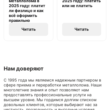
металлолома в
2025 году: платить
2025 году: платит
или не платить
ли физлицо и как
всё оформить
правильно
Читать
Читать
Нам доверяют
С 1995 года мы являемся надежным партнером в
сфере приема и переработки металлолома. Наши
многолетние знания и опыт позволяют нам
предоставлять профессиональные услуги на
высшем уровне. Мы гордимся долгим списком
довольных клиентов, которые выбирают нас за
честность, прозрачность и выгодные условия.