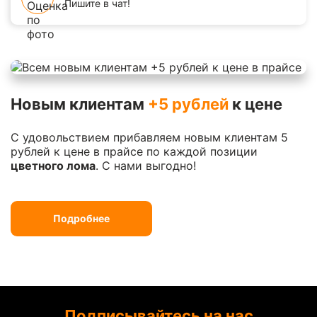
Пишите в чат!
Новым клиентам
+5 рублей
к цене
С удовольствием прибавляем новым клиентам 5
рублей к цене в прайсе по каждой позиции
цветного лома
. С нами выгодно!
Подробнее
Подписывайтесь на нас