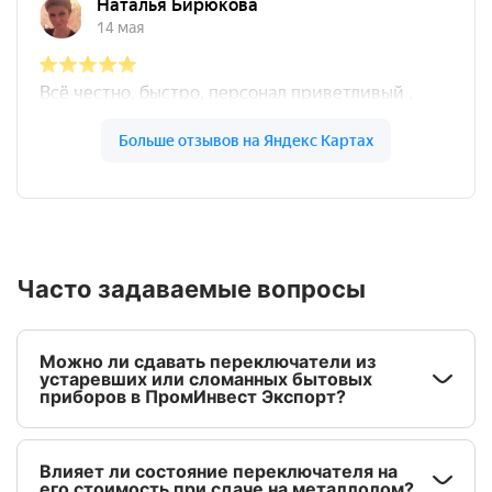
Часто задаваемые вопросы
Можно ли сдавать переключатели из
устаревших или сломанных бытовых
приборов в ПромИнвест Экспорт?
Влияет ли состояние переключателя на
его стоимость при сдаче на металлолом?