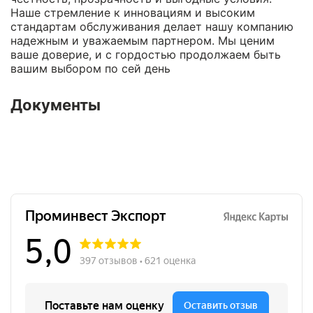
Наше стремление к инновациям и высоким
стандартам обслуживания делает нашу компанию
надежным и уважаемым партнером. Мы ценим
ваше доверие, и с гордостью продолжаем быть
вашим выбором по сей день
Документы