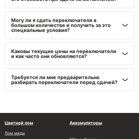
Могу ли я сдать переключатели в
большом количестве и получить за это
специальные условия?
Каковы текущие цены на переключатели
и как часто они обновляются?
Требуется ли мне предварительно
разбирать переключатели перед сдачей?
Цветной лом
Аккумуляторы
Лом меди