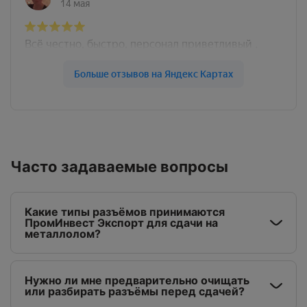
Часто задаваемые вопросы
Какие типы разъёмов принимаются
ПромИнвест Экспорт для сдачи на
металлолом?
Нужно ли мне предварительно очищать
или разбирать разъёмы перед сдачей?