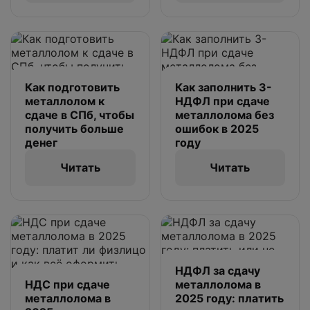
Как подготовить
Как заполнить 3-
металлолом к
НДФЛ при сдаче
сдаче в СПб, чтобы
металлолома без
получить больше
ошибок в 2025
денег
году
Читать
Читать
НДФЛ за сдачу
НДС при сдаче
металлолома в
металлолома в
2025 году: платить