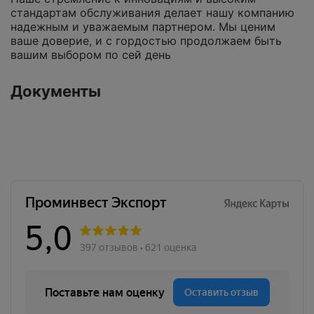
стандартам обслуживания делает нашу компанию
надежным и уважаемым партнером. Мы ценим
ваше доверие, и с гордостью продолжаем быть
вашим выбором по сей день
Документы