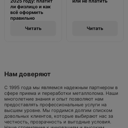
2025 году: платит
или не платить
ли физлицо и как
всё оформить
правильно
Читать
Читать
Нам доверяют
С 1995 года мы являемся надежным партнером в
сфере приема и переработки металлолома. Наши
многолетние знания и опыт позволяют нам
предоставлять профессиональные услуги на
высшем уровне. Мы гордимся долгим списком
довольных клиентов, которые выбирают нас за
честность, прозрачность и выгодные условия.
Наше стремление к инновациям и высоким