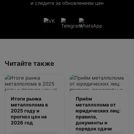
и следите за обновлением цен
Читайте также
Итоги рынка
Приём
металлолома в
металлолома от
2025 году и
юридических лиц:
прогноз цен на
правила,
2026 год
документы и
порядок сдачи