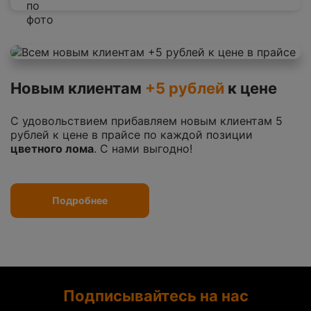
Новым клиентам
+5 рублей
к цене
С удовольствием прибавляем новым клиентам 5
рублей к цене в прайсе по каждой позиции
цветного лома
. С нами выгодно!
Подробнее
Подписывайтесь на нас