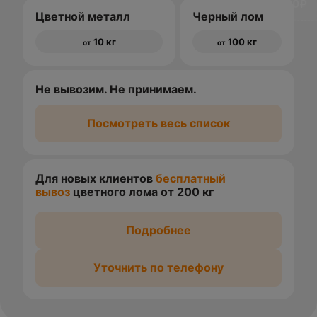
доставки 1500₽
Цветной металл
Черный лом
10 кг
100 кг
от
от
Не вывозим. Не принимаем.
Посмотреть весь список
Для новых клиентов
бесплатный
вывоз
цветного лома от 200 кг
Подробнее
Уточнить по телефону