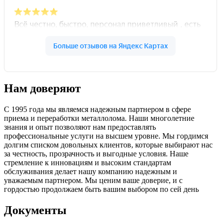
Нам доверяют
С 1995 года мы являемся надежным партнером в сфере
приема и переработки металлолома. Наши многолетние
знания и опыт позволяют нам предоставлять
профессиональные услуги на высшем уровне. Мы гордимся
долгим списком довольных клиентов, которые выбирают нас
за честность, прозрачность и выгодные условия. Наше
стремление к инновациям и высоким стандартам
обслуживания делает нашу компанию надежным и
уважаемым партнером. Мы ценим ваше доверие, и с
гордостью продолжаем быть вашим выбором по сей день
Документы