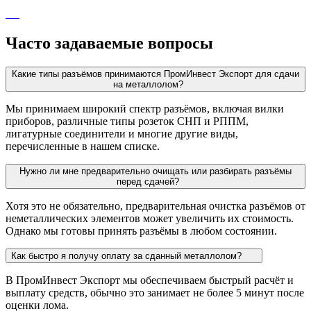
Часто задаваемые вопросы
Какие типы разъёмов принимаются ПромИнвест Экспорт для сдачи
на металлолом?
Мы принимаем широкий спектр разъёмов, включая вилки
приборов, различные типы розеток СНП и РППМ,
лигатурные соединители и многие другие виды,
перечисленные в нашем списке.
Нужно ли мне предварительно очищать или разбирать разъёмы
перед сдачей?
Хотя это не обязательно, предварительная очистка разъёмов от
неметаллических элементов может увеличить их стоимость.
Однако мы готовы принять разъёмы в любом состоянии.
Как быстро я получу оплату за сданный металлолом?
В ПромИнвест Экспорт мы обеспечиваем быстрый расчёт и
выплату средств, обычно это занимает не более 5 минут после
оценки лома.