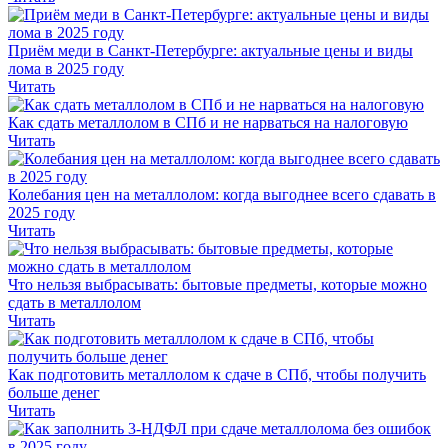
Приём меди в Санкт-Петербурге: актуальные цены и виды
лома в 2025 году
Читать
Как сдать металлолом в СПб и не нарваться на налоговую
Читать
Колебания цен на металлолом: когда выгоднее всего сдавать в
2025 году
Читать
Что нельзя выбрасывать: бытовые предметы, которые можно
сдать в металлолом
Читать
Как подготовить металлолом к сдаче в СПб, чтобы получить
больше денег
Читать