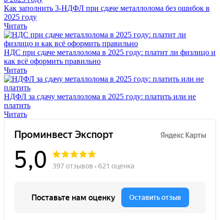
Как заполнить 3-НДФЛ при сдаче металлолома без ошибок в
2025 году
Читать
НДС при сдаче металлолома в 2025 году: платит ли физлицо и
как всё оформить правильно
Читать
НДФЛ за сдачу металлолома в 2025 году: платить или не
платить
Читать