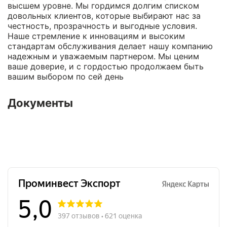
высшем уровне. Мы гордимся долгим списком
довольных клиентов, которые выбирают нас за
честность, прозрачность и выгодные условия.
Наше стремление к инновациям и высоким
стандартам обслуживания делает нашу компанию
надежным и уважаемым партнером. Мы ценим
ваше доверие, и с гордостью продолжаем быть
вашим выбором по сей день
Документы