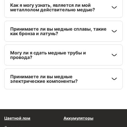
Как я могу узнать, является ли мой
металлолом действительно медью?
Принимаете ли вы медные сплавы, такие
как бронза и латунь?
Могу ли я сдать медные трубы и
провода?
Принимаете ли вы медные
электрические компоненты?
Цветной лом
Аккумуляторы