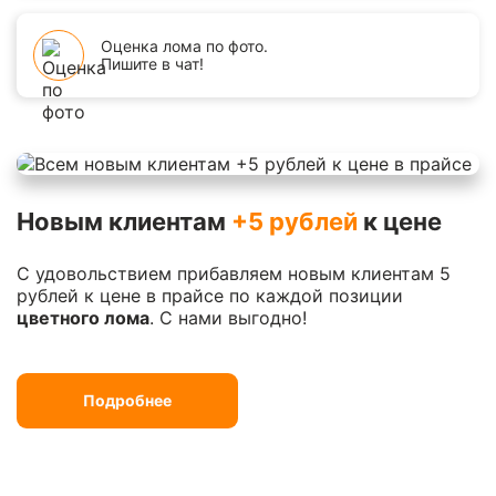
Оценка лома по фото.
Пишите в чат!
Новым клиентам
+5 рублей
к цене
С удовольствием прибавляем новым клиентам 5
рублей к цене в прайсе по каждой позиции
цветного лома
. С нами выгодно!
Подробнее