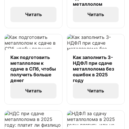
металлолом
Читать
Читать
Как подготовить
Как заполнить 3-
металлолом к
НДФЛ при сдаче
сдаче в СПб, чтобы
металлолома без
получить больше
ошибок в 2025
денег
году
Читать
Читать