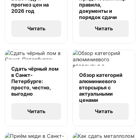
прогноз цен на
правила,
2026 год
документы и
порядок сдачи
Читать
Читать
Сдать чёрный лом
в Санкт-
Обзор категорий
Петербурге:
алюминиевого
просто, честно,
вторсырья с
выгодно
актуальными
ценами
Читать
Читать