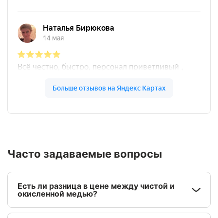
Часто задаваемые вопросы
Есть ли разница в цене между чистой и
окисленной медью?