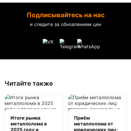
Подписывайтесь на нас
и следите за обновлением цен
Читайте также
Итоги рынка
Приём
металлолома в
металлолома от
2025 году и
юридических лиц: