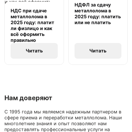
НДФЛ за сдачу
НДС при сдаче
металлолома в
металлолома в
2025 году: платить
2025 году: платит
или не платить
ли физлицо и как
всё оформить
правильно
Читать
Читать
Нам доверяют
С 1995 года мы являемся надежным партнером в
сфере приема и переработки металлолома. Наши
многолетние знания и опыт позволяют нам
предоставлять профессиональные услуги на