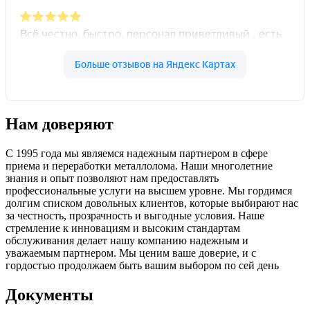
Нам доверяют
С 1995 года мы являемся надежным партнером в сфере
приема и переработки металлолома. Наши многолетние
знания и опыт позволяют нам предоставлять
профессиональные услуги на высшем уровне. Мы гордимся
долгим списком довольных клиентов, которые выбирают нас
за честность, прозрачность и выгодные условия. Наше
стремление к инновациям и высоким стандартам
обслуживания делает нашу компанию надежным и
уважаемым партнером. Мы ценим ваше доверие, и с
гордостью продолжаем быть вашим выбором по сей день
Документы