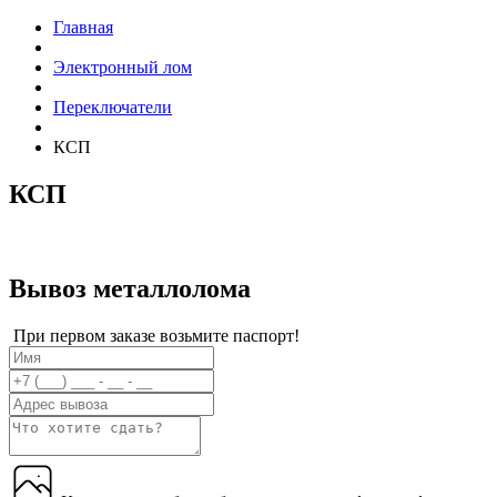
Главная
Электронный лом
Переключатели
КСП
КСП
Вывоз металлолома
При первом заказе возьмите паспорт!