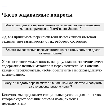
Часто задаваемые вопросы
Можно ли сдавать переключатели из устаревших или сломанных
бытовых приборов в ПромИнвест Экспорт?
Да, мы принимаем переключатели из всех типов бытовой
техники, вне зависимости от их рабочего состояния.
Влияет ли состояние переключателя на его стоимость при сдаче
на металлолом?
Хотя состояние может влиять на цену, главное значение имеет
содержание ценных металлов в переключателе. Мы оценим
каждый переключатель, чтобы обеспечить вам справедливую
компенсацию.
Могу ли я сдать переключатели в большом количестве и получить
за это специальные условия?
Конечно, мы предлагаем специальные условия для клиентов,
которые сдают большие объемы лома, включая
переключатели.