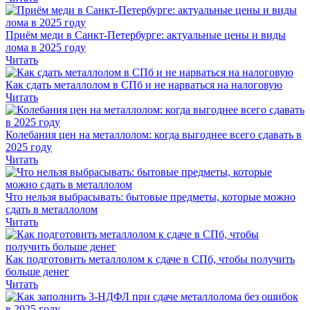
Приём меди в Санкт-Петербурге: актуальные цены и виды
лома в 2025 году
Читать
Как сдать металлолом в СПб и не нарваться на налоговую
Читать
Колебания цен на металлолом: когда выгоднее всего сдавать в
2025 году
Читать
Что нельзя выбрасывать: бытовые предметы, которые можно
сдать в металлолом
Читать
Как подготовить металлолом к сдаче в СПб, чтобы получить
больше денег
Читать