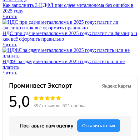
Как заполнить 3-НДФЛ при сдаче металлолома без ошибок в
2025 году
Читать
НДС при сдаче металлолома в 2025 году: платит ли физлицо и
как всё оформить правильно
Читать
НДФЛ за сдачу металлолома в 2025 году: платить или не
платить
Читать