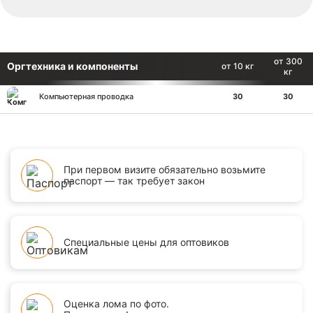
от 300
Оргтехника и компоненты
от 10 кг
кг
Компьютерная проводка
30
30
При первом визите обязательно возьмите
паспорт — так требует закон
Специальные цены для оптовиков
Оценка лома по фото.