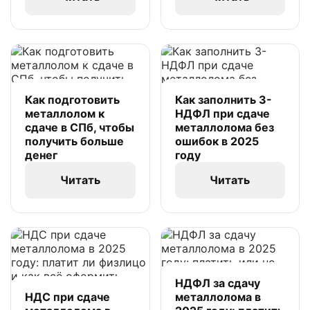
Как подготовить
Как заполнить 3-
металлолом к
НДФЛ при сдаче
сдаче в СПб, чтобы
металлолома без
получить больше
ошибок в 2025
денег
году
Читать
Читать
НДФЛ за сдачу
НДС при сдаче
металлолома в