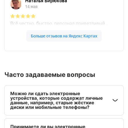
Часто задаваемые вопросы
Можно ли сдать электронные
устройства, которые содержат личные
данные, например, старые жёсткие
диски или мобильные телефоны?
Принимаете ли вы электронные