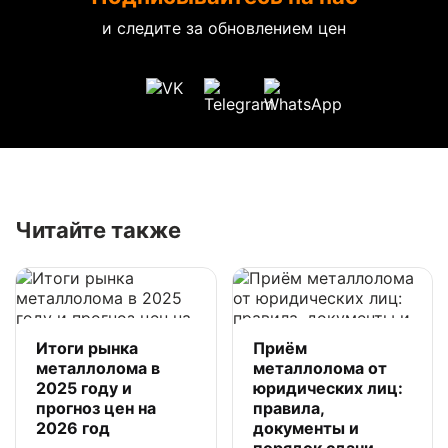
и следите за обновлением цен
Читайте также
Итоги рынка
Приём
металлолома в
металлолома от
2025 году и
юридических лиц:
прогноз цен на
правила,
2026 год
документы и