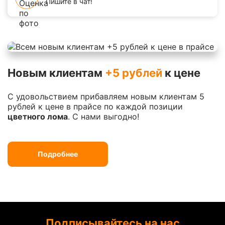
Пишите в чат!
Новым клиентам
+5 рублей
к цене
С удовольствием прибавляем новым клиентам 5
рублей к цене в прайсе по каждой позиции
цветного лома
. С нами выгодно!
Подробнее
Подписывайтесь на нас