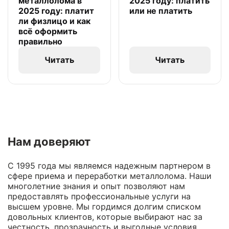
металлолома в
2025 году: платить
2025 году: платит
или не платить
ли физлицо и как
всё оформить
правильно
Читать
Читать
Нам доверяют
С 1995 года мы являемся надежным партнером в
сфере приема и переработки металлолома. Наши
многолетние знания и опыт позволяют нам
предоставлять профессиональные услуги на
высшем уровне. Мы гордимся долгим списком
довольных клиентов, которые выбирают нас за
честность, прозрачность и выгодные условия.