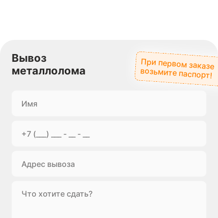
Вывоз
При первом заказе
металлолома
возьмите паспорт!