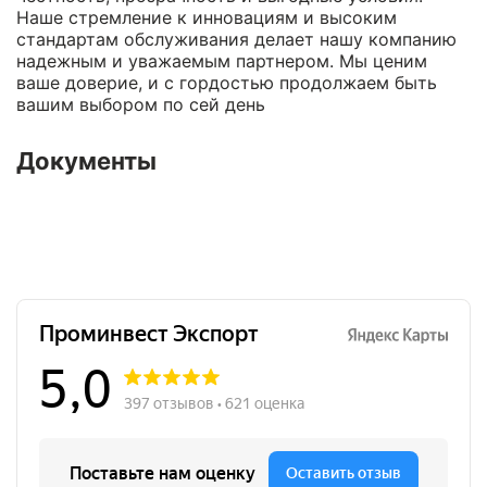
Наше стремление к инновациям и высоким
стандартам обслуживания делает нашу компанию
надежным и уважаемым партнером. Мы ценим
ваше доверие, и с гордостью продолжаем быть
вашим выбором по сей день
Документы