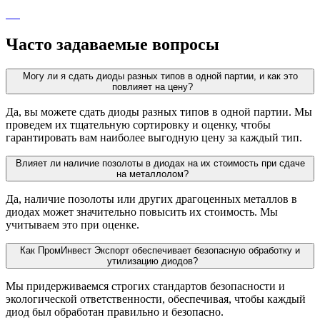
Часто задаваемые вопросы
Могу ли я сдать диоды разных типов в одной партии, и как это
повлияет на цену?
Да, вы можете сдать диоды разных типов в одной партии. Мы
проведем их тщательную сортировку и оценку, чтобы
гарантировать вам наиболее выгодную цену за каждый тип.
Влияет ли наличие позолоты в диодах на их стоимость при сдаче
на металлолом?
Да, наличие позолоты или других драгоценных металлов в
диодах может значительно повысить их стоимость. Мы
учитываем это при оценке.
Как ПромИнвест Экспорт обеспечивает безопасную обработку и
утилизацию диодов?
Мы придерживаемся строгих стандартов безопасности и
экологической ответственности, обеспечивая, чтобы каждый
диод был обработан правильно и безопасно.