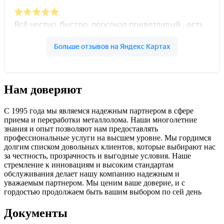
Нам доверяют
С 1995 года мы являемся надежным партнером в сфере
приема и переработки металлолома. Наши многолетние
знания и опыт позволяют нам предоставлять
профессиональные услуги на высшем уровне. Мы гордимся
долгим списком довольных клиентов, которые выбирают нас
за честность, прозрачность и выгодные условия. Наше
стремление к инновациям и высоким стандартам
обслуживания делает нашу компанию надежным и
уважаемым партнером. Мы ценим ваше доверие, и с
гордостью продолжаем быть вашим выбором по сей день
Документы