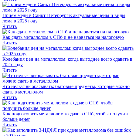
Приём меди в Санкт-Петербурге: актуальные цены и виды
лома в 2025 году
Читать
Как сдать металлолом в СПб и не нарваться на налоговую
Читать
Колебания цен на металлолом: когда выгоднее всего сдавать в
2025 году
Читать
Что нельзя выбрасывать: бытовые предметы, которые можно
сдать в металлолом
Читать
Как подготовить металлолом к сдаче в СПб, чтобы получить
больше денег
Читать