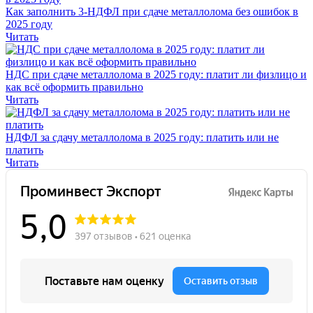
Как заполнить 3-НДФЛ при сдаче металлолома без ошибок в
2025 году
Читать
НДС при сдаче металлолома в 2025 году: платит ли физлицо и
как всё оформить правильно
Читать
НДФЛ за сдачу металлолома в 2025 году: платить или не
платить
Читать