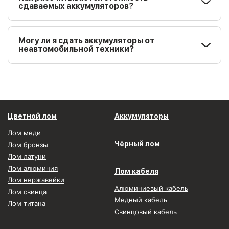
сдаваемых аккумуляторов?
Могу ли я сдать аккумуляторы от
неавтомобильной техники?
Цветной лом
Аккумуляторы
Лом меди
Чёрный лом
Лом бронзы
Лом латуни
Лом алюминия
Лом кабеля
Лом нержавейки
Алюминиевый кабель
Лом свинца
Медный кабель
Лом титана
Свинцовый кабель