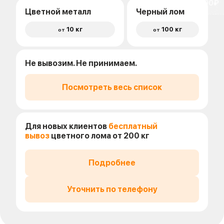
доставки 1500₽
Цветной металл
Черный лом
10 кг
100 кг
от
от
Не вывозим. Не принимаем.
Посмотреть весь список
Для новых клиентов
бесплатный
вывоз
цветного лома от 200 кг
Подробнее
Уточнить по телефону