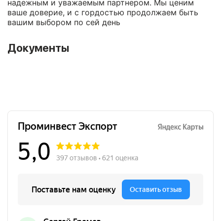
надежным и уважаемым партнером. Мы ценим
ваше доверие, и с гордостью продолжаем быть
вашим выбором по сей день
Документы