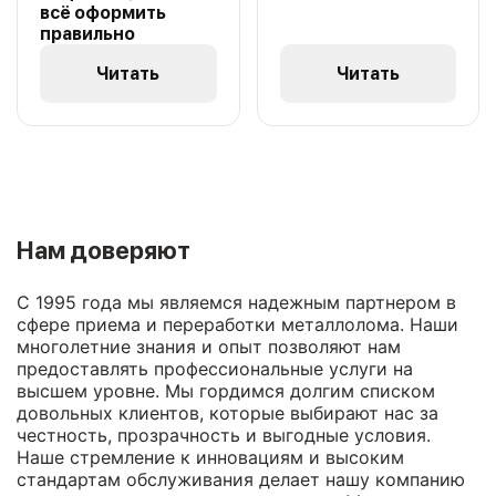
всё оформить
правильно
Читать
Читать
Нам доверяют
С 1995 года мы являемся надежным партнером в
сфере приема и переработки металлолома. Наши
многолетние знания и опыт позволяют нам
предоставлять профессиональные услуги на
высшем уровне. Мы гордимся долгим списком
довольных клиентов, которые выбирают нас за
честность, прозрачность и выгодные условия.
Наше стремление к инновациям и высоким
стандартам обслуживания делает нашу компанию