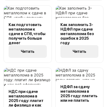
Как подготовить
Как заполнить 3-
металлолом к
НДФЛ при сдаче
сдаче в СПб, чтобы
металлолома без
получить больше
ошибок в 2025
денег
году
Читать
Читать
НДФЛ за сдачу
металлолома в
НДС при сдаче
2025 году: платить
металлолома в
или не платить
2025 году: платит
ли физлицо и как