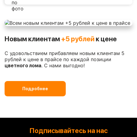
Новым клиентам
+5 рублей
к цене
С удовольствием прибавляем новым клиентам 5
рублей к цене в прайсе по каждой позиции
. С нами выгодно!
цветного лома
Подробнее
Подписывайтесь на нас