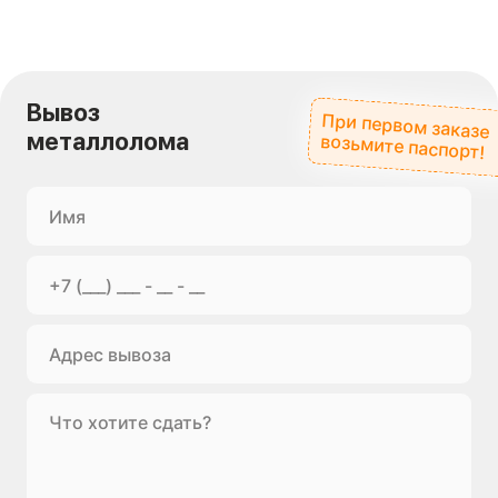
Вывоз
При первом заказе
металлолома
возьмите паспорт!