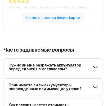
Часто задаваемые вопросы
Нужно ли мне разряжать аккумулятор
перед сдачей на металлолом?
Принимаете ли вы аккумуляторы,
поврежденные или имеющие утечки?
Как рассчитывается стоимость