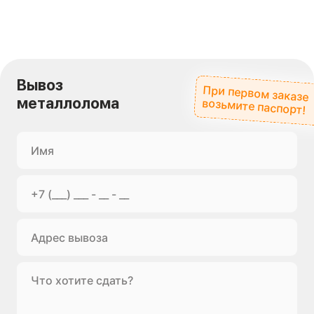
Вывоз
При первом заказе
металлолома
возьмите паспорт!