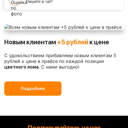
Пишите в чат!
Новым клиентам
+5 рублей
к цене
С удовольствием прибавляем новым клиентам 5
рублей к цене в прайсе по каждой позиции
. С нами выгодно!
цветного лома
Подробнее
Подписывайтесь на нас