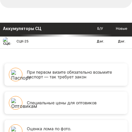
Аккумуляторы СЦ
Б/У
Новые
СЦК-25
Дог.
Дог.
При первом визите обязательно возьмите
паспорт — так требует закон
Специальные цены для оптовиков
Оценка лома по фото.