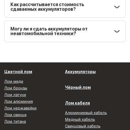
Как рассчитывается стоимость
сдаваемых аккумуляторов?
Могу ли я сдать аккумуляторы от
неавтомобильной техники?
Цветной лом
Аккумуляторы
Лом меди
Чёрный лом
Лом бронзы
Лом латуни
Лом алюминия
Лом кабеля
Лом нержавейки
Алюминиевый кабель
Лом свинца
Медный кабель
Лом титана
Свинцовый кабель