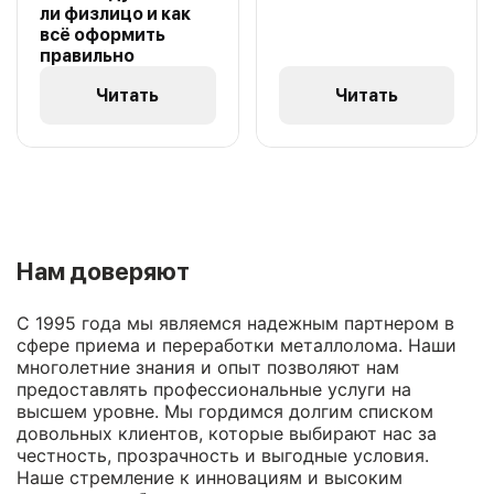
ли физлицо и как
всё оформить
правильно
Читать
Читать
Нам доверяют
С 1995 года мы являемся надежным партнером в
сфере приема и переработки металлолома. Наши
многолетние знания и опыт позволяют нам
предоставлять профессиональные услуги на
высшем уровне. Мы гордимся долгим списком
довольных клиентов, которые выбирают нас за
честность, прозрачность и выгодные условия.
Наше стремление к инновациям и высоким