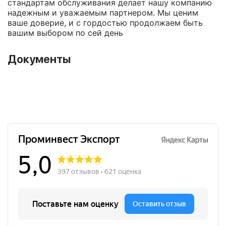
стандартам обслуживания делает нашу компанию
надежным и уважаемым партнером. Мы ценим
ваше доверие, и с гордостью продолжаем быть
вашим выбором по сей день
Документы