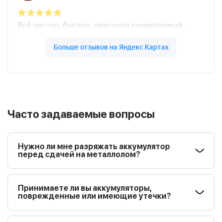
Часто задаваемые вопросы
Нужно ли мне разряжать аккумулятор
перед сдачей на металлолом?
Принимаете ли вы аккумуляторы,
поврежденные или имеющие утечки?