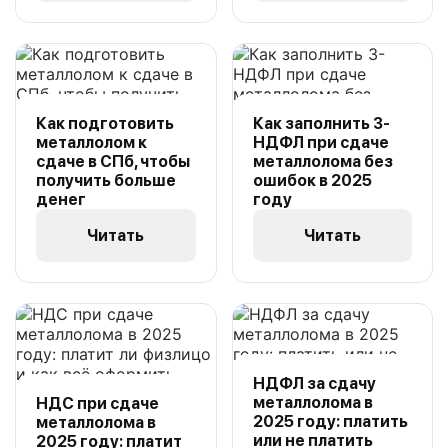
Как подготовить
Как заполнить 3-
металлолом к
НДФЛ при сдаче
сдаче в СПб, чтобы
металлолома без
получить больше
ошибок в 2025
денег
году
Читать
Читать
НДФЛ за сдачу
металлолома в
НДС при сдаче
2025 году: платить
металлолома в
или не платить
2025 году: платит