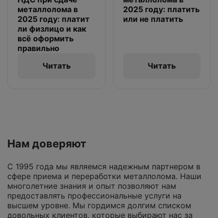
металлолома в
2025 году: платить
2025 году: платит
или не платить
ли физлицо и как
всё оформить
правильно
Читать
Читать
Нам доверяют
С 1995 года мы являемся надежным партнером в
сфере приема и переработки металлолома. Наши
многолетние знания и опыт позволяют нам
предоставлять профессиональные услуги на
высшем уровне. Мы гордимся долгим списком
довольных клиентов, которые выбирают нас за