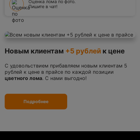
Оценка лома по фото.
Пишите в чат!
Новым клиентам
+5 рублей
к цене
С удовольствием прибавляем новым клиентам 5
рублей к цене в прайсе по каждой позиции
цветного лома
. С нами выгодно!
Подробнее