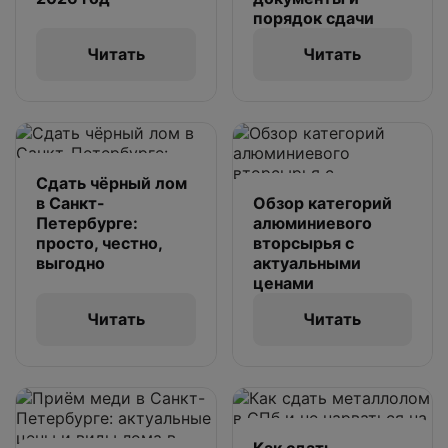
порядок сдачи
Читать
Читать
Сдать чёрный лом
в Санкт-
Обзор категорий
Петербурге:
алюминиевого
просто, честно,
вторсырья с
выгодно
актуальными
ценами
Читать
Читать