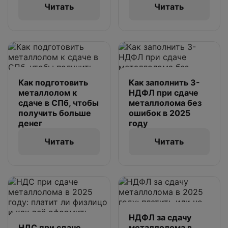
Читать
Читать
Как подготовить
Как заполнить 3-
металлолом к
НДФЛ при сдаче
сдаче в СПб, чтобы
металлолома без
получить больше
ошибок в 2025
денег
году
Читать
Читать
НДФЛ за сдачу
НДС при сдаче
металлолома в