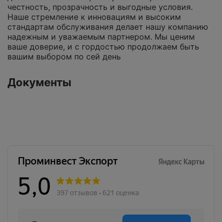
честность, прозрачность и выгодные условия.
Наше стремление к инновациям и высоким
стандартам обслуживания делает нашу компанию
надежным и уважаемым партнером. Мы ценим
ваше доверие, и с гордостью продолжаем быть
вашим выбором по сей день
Документы