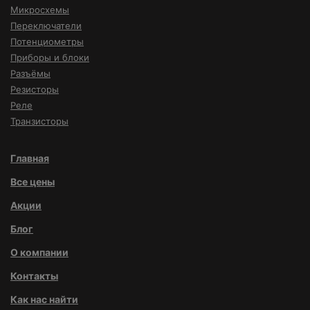
Микросхемы
Переключатели
Потенциометры
Приборы и блоки
Разъёмы
Резисторы
Реле
Транзисторы
Главная
Все цены
Акции
Блог
О компании
Контакты
Как нас найти