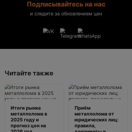
Подписывайтесь на нас
и следите за обновлением цен
Читайте также
Итоги рынка
Приём
металлолома в
металлолома от
2025 году и
юридических лиц:
прогноз цен на
правила,
2026 год
документы и