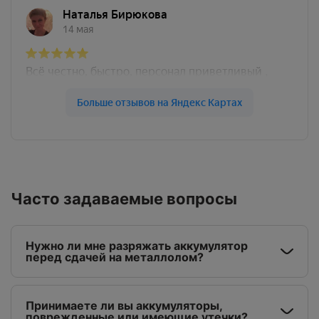
Часто задаваемые вопросы
Нужно ли мне разряжать аккумулятор
перед сдачей на металлолом?
Принимаете ли вы аккумуляторы,
поврежденные или имеющие утечки?