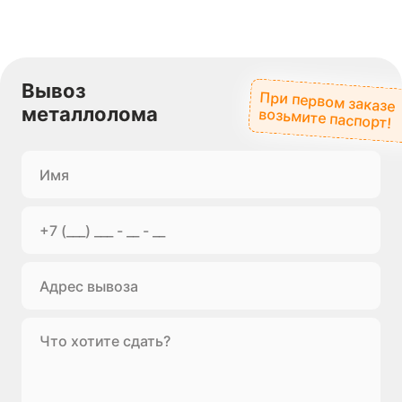
Вывоз
При первом заказе
металлолома
возьмите паспорт!