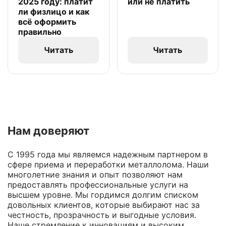
2025 году: платит
или не платить
ли физлицо и как
всё оформить
правильно
Читать
Читать
Нам доверяют
С 1995 года мы являемся надежным партнером в
сфере приема и переработки металлолома. Наши
многолетние знания и опыт позволяют нам
предоставлять профессиональные услуги на
высшем уровне. Мы гордимся долгим списком
довольных клиентов, которые выбирают нас за
честность, прозрачность и выгодные условия.
Наше стремление к инновациям и высоким