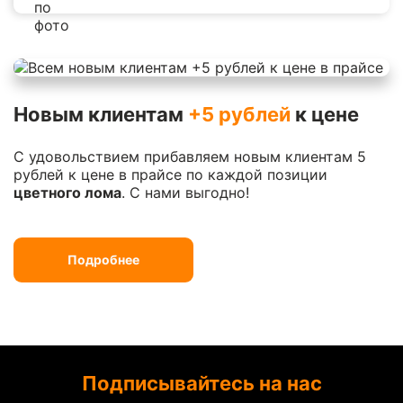
Новым клиентам
+5 рублей
к цене
С удовольствием прибавляем новым клиентам 5
рублей к цене в прайсе по каждой позиции
цветного лома
. С нами выгодно!
Подробнее
Подписывайтесь на нас