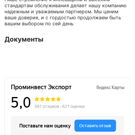
стандартам обслуживания делает нашу компанию
надежным и уважаемым партнером. Мы ценим
ваше доверие, и с гордостью продолжаем быть
вашим выбором по сей день
Документы