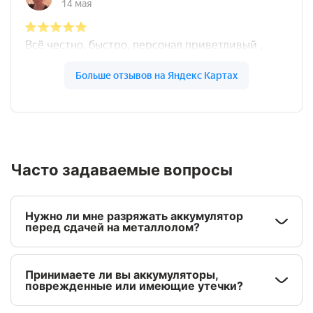
Часто задаваемые вопросы
Нужно ли мне разряжать аккумулятор
перед сдачей на металлолом?
Принимаете ли вы аккумуляторы,
поврежденные или имеющие утечки?