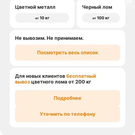
доставки 1500₽
Цветной металл
Черный лом
10 кг
100 кг
от
от
Не вывозим. Не принимаем.
Посмотреть весь список
Для новых клиентов
бесплатный
вывоз
цветного лома от 200 кг
Подробнее
Уточнить по телефону