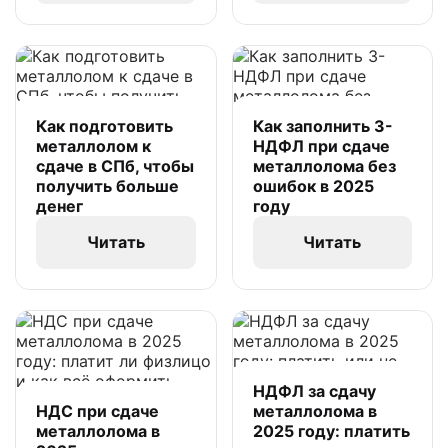
Как подготовить
Как заполнить 3-
металлолом к
НДФЛ при сдаче
сдаче в СПб, чтобы
металлолома без
получить больше
ошибок в 2025
денег
году
Читать
Читать
НДФЛ за сдачу
НДС при сдаче
металлолома в
металлолома в
2025 году: платить