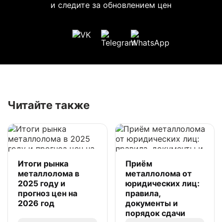
и следите за обновлением цен
Читайте также
Итоги рынка
Приём
металлолома в
металлолома от
2025 году и
юридических лиц:
прогноз цен на
правила,
2026 год
документы и
порядок сдачи