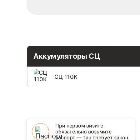
Аккумуляторы СЦ
СЦ 110К
При первом визите
обязательно возьмите
паспорт — так требует закон