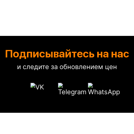
Подписывайтесь на нас
и следите за обновлением цен