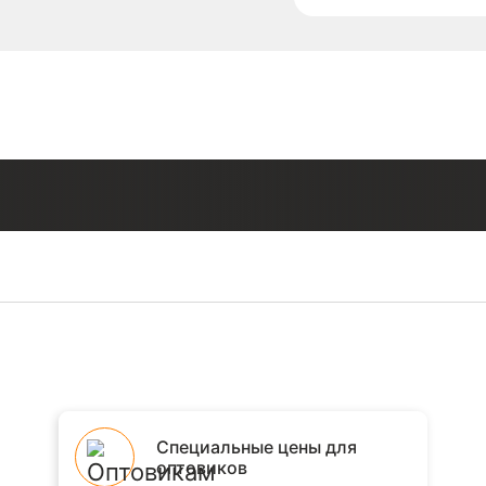
Специальные цены для
оптовиков