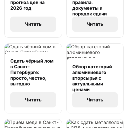
прогноз цен на
правила,
2026 год
документы и
порядок сдачи
Читать
Читать
Сдать чёрный лом
в Санкт-
Обзор категорий
Петербурге:
алюминиевого
просто, честно,
вторсырья с
выгодно
актуальными
ценами
Читать
Читать