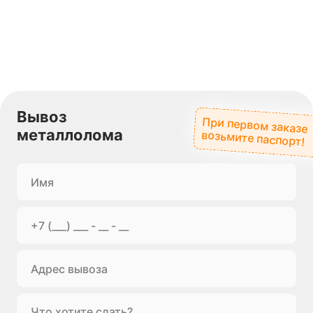
Вывоз
При первом заказе
металлолома
возьмите паспорт!