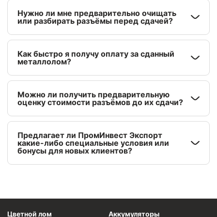
Нужно ли мне предварительно очищать
или разбирать разъёмы перед сдачей?
Как быстро я получу оплату за сданный
металлолом?
Можно ли получить предварительную
оценку стоимости разъёмов до их сдачи?
Предлагает ли ПромИнвест Экспорт
какие-либо специальные условия или
бонусы для новых клиентов?
Цветной лом
Аккумуляторы