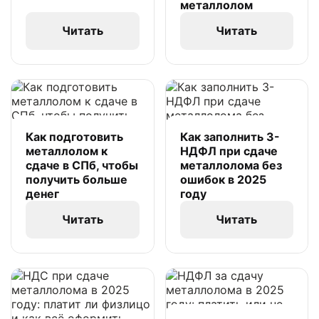
металлолом
Читать
Читать
Как подготовить
Как заполнить 3-
металлолом к
НДФЛ при сдаче
сдаче в СПб, чтобы
металлолома без
получить больше
ошибок в 2025
денег
году
Читать
Читать