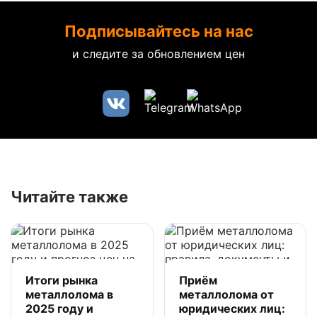
Подписывайтесь на нас
и следите за обновлением цен
Читайте также
Итоги рынка
Приём
металлолома в
металлолома от
2025 году и
юридических лиц: