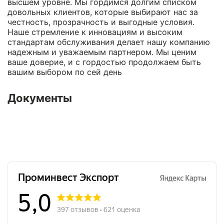
высшем уровне. Мы гордимся долгим списком
довольных клиентов, которые выбирают нас за
честность, прозрачность и выгодные условия.
Наше стремление к инновациям и высоким
стандартам обслуживания делает нашу компанию
надежным и уважаемым партнером. Мы ценим
ваше доверие, и с гордостью продолжаем быть
вашим выбором по сей день
Документы