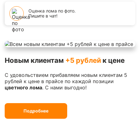
Оценка лома по фото.
Пишите в чат!
Новым клиентам
+5 рублей
к цене
С удовольствием прибавляем новым клиентам 5
рублей к цене в прайсе по каждой позиции
цветного лома
. С нами выгодно!
Подробнее