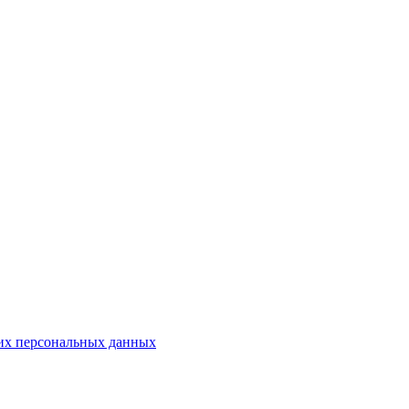
оих персональных данных