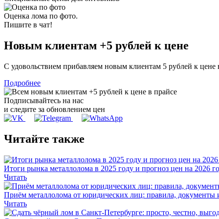
Оценка лома по фото.
Пишите в чат!
Новым клиентам
+5 рублей
к цене
С удовольствием прибавляем новым клиентам 5 рублей к цене
Подробнее
Подписывайтесь на нас
и следите за обновлением цен
Читайте также
Итоги рынка металлолома в 2025 году и прогноз цен на 2026 г
Читать
Приём металлолома от юридических лиц: правила, документы 
Читать