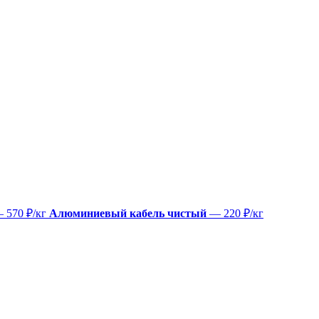
 570 ₽/кг
Алюминиевый кабель чистый
— 220 ₽/кг