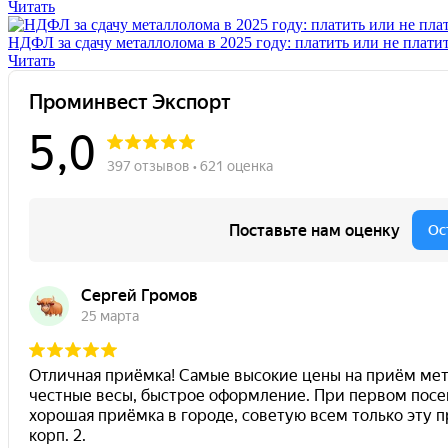
Читать
НДФЛ за сдачу металлолома в 2025 году: платить или не плати
Читать