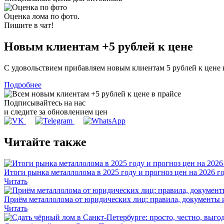
Оценка лома по фото.
Пишите в чат!
Новым клиентам
+5 рублей
к цене
С удовольствием прибавляем новым клиентам 5 рублей к цене
Подробнее
Подписывайтесь на нас
и следите за обновлением цен
Читайте также
Итоги рынка металлолома в 2025 году и прогноз цен на 2026 г
Читать
Приём металлолома от юридических лиц: правила, документы 
Читать