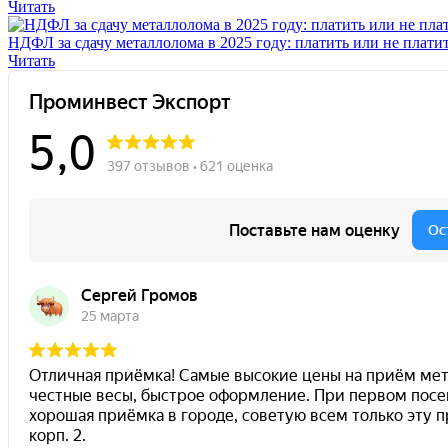
Читать
НДФЛ за сдачу металлолома в 2025 году: платить или не плати
Читать