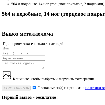
564 и подобные, 14 ног (торцевое покрытие, 2 подложки)
564 и подобные, 14 ног (торцевое покры
Вывоз металлолома
При первом заказе возьмите паспорт!
Кликните, чтобы выбрать и загрузить фотографии
+
Я ознакомлен(а) и принимаю
политики о
Узнать стоимость
Первый вывоз - бесплатно!