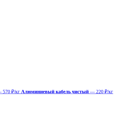
 570 ₽/кг
Алюминиевый кабель чистый
— 220 ₽/кг