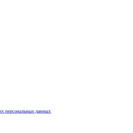
оих персональных данных