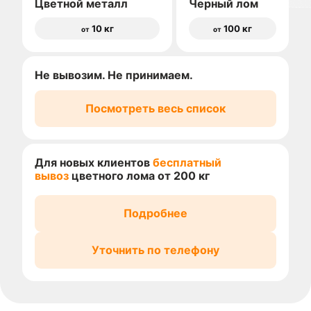
Цветной металл
Черный лом
10 кг
100 кг
от
от
Не вывозим. Не принимаем.
Посмотреть весь список
Для новых клиентов
бесплатный
вывоз
цветного лома от 200 кг
Подробнее
Уточнить по телефону