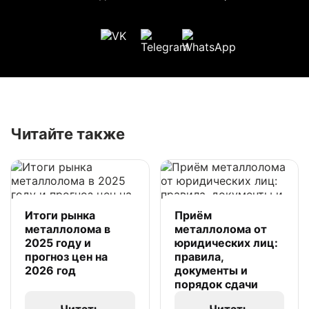
Читайте также
Итоги рынка
Приём
металлолома в
металлолома от
2025 году и
юридических лиц:
прогноз цен на
правила,
2026 год
документы и
порядок сдачи