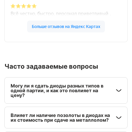
Часто задаваемые вопросы
Могу ли я сдать диоды разных типов в
одной партии, и как это повлияет на
цену?
Влияет ли наличие позолоты в диодах на
их стоимость при сдаче на металлолом?