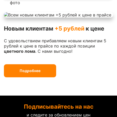
Новым клиентам
+5 рублей
к цене
С удовольствием прибавляем новым клиентам 5
рублей к цене в прайсе по каждой позиции
цветного лома
. С нами выгодно!
Подробнее
Подписывайтесь на нас
и следите за обновлением цен