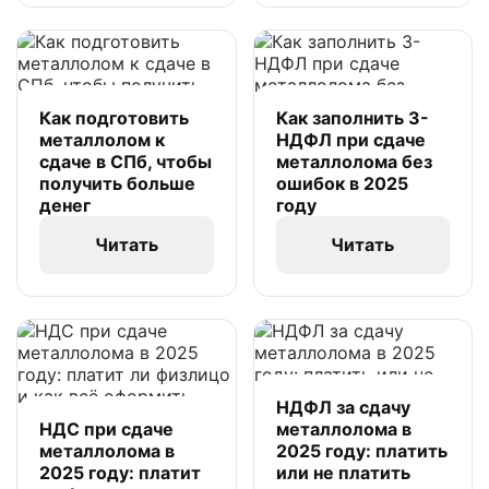
Как подготовить
Как заполнить 3-
металлолом к
НДФЛ при сдаче
сдаче в СПб, чтобы
металлолома без
получить больше
ошибок в 2025
денег
году
Читать
Читать
НДФЛ за сдачу
НДС при сдаче
металлолома в
металлолома в
2025 году: платить
2025 году: платит
или не платить