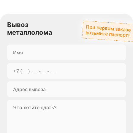
Вывоз
При первом заказе
металлолома
возьмите паспорт!