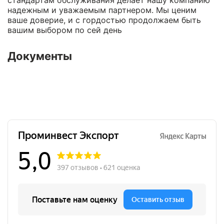
стандартам обслуживания делает нашу компанию
надежным и уважаемым партнером. Мы ценим
ваше доверие, и с гордостью продолжаем быть
вашим выбором по сей день
Документы