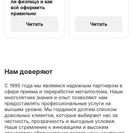
ли физлицо и как
всё оформить
правильно
Читать
Читать
Нам доверяют
С 1995 года мы являемся надежным партнером в
сфере приема и переработки металлолома. Наши
многолетние знания и опыт позволяют нам
предоставлять профессиональные услуги на
высшем уровне. Мы гордимся долгим списком
довольных клиентов, которые выбирают нас за
честность, прозрачность и выгодные условия.
Наше стремление к инновациям и высоким