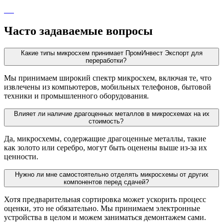
Часто задаваемые вопросы
Какие типы микросхем принимает ПромИнвест Экспорт для
переработки?
Мы принимаем широкий спектр микросхем, включая те, что
извлечены из компьютеров, мобильных телефонов, бытовой
техники и промышленного оборудования.
Влияет ли наличие драгоценных металлов в микросхемах на их
стоимость?
Да, микросхемы, содержащие драгоценные металлы, такие
как золото или серебро, могут быть оценены выше из-за их
ценности.
Нужно ли мне самостоятельно отделять микросхемы от других
компонентов перед сдачей?
Хотя предварительная сортировка может ускорить процесс
оценки, это не обязательно. Мы принимаем электронные
устройства в целом и можем заниматься демонтажем сами.