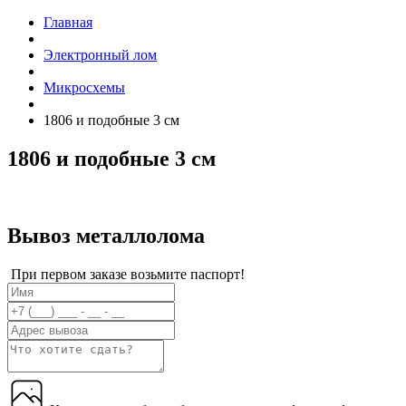
Главная
Электронный лом
Микросхемы
1806 и подобные 3 см
1806 и подобные 3 см
Вывоз металлолома
При первом заказе возьмите паспорт!