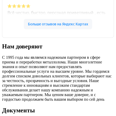
Нам доверяют
С 1995 года мы являемся надежным партнером в сфере
приема и переработки металлолома. Наши многолетние
знания и опыт позволяют нам предоставлять
профессиональные услуги на высшем уровне. Мы гордимся
долгим списком довольных клиентов, которые выбирают нас
за честность, прозрачность и выгодные условия. Наше
стремление к инновациям и высоким стандартам
обслуживания делает нашу компанию надежным и
уважаемым партнером. Мы ценим ваше доверие, и с
гордостью продолжаем быть вашим выбором по сей день
Документы