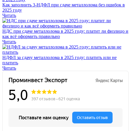
Как заполнить 3-НДФЛ при сдаче металлолома без ошибок в
2025 году
Читать
НДС при сдаче металлолома в 2025 году: платит ли физлицо и
как всё оформить правильно
Читать
НДФЛ за сдачу металлолома в 2025 году: платить или не
платить
Читать