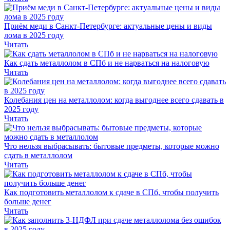
Приём меди в Санкт-Петербурге: актуальные цены и виды
лома в 2025 году
Читать
Как сдать металлолом в СПб и не нарваться на налоговую
Читать
Колебания цен на металлолом: когда выгоднее всего сдавать в
2025 году
Читать
Что нельзя выбрасывать: бытовые предметы, которые можно
сдать в металлолом
Читать
Как подготовить металлолом к сдаче в СПб, чтобы получить
больше денег
Читать