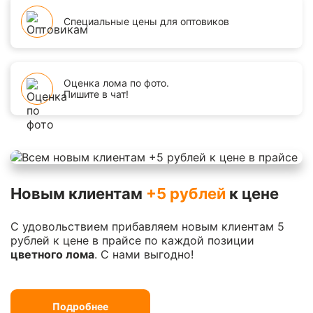
Специальные цены для оптовиков
Оценка лома по фото.
Пишите в чат!
Новым клиентам
+5 рублей
к цене
С удовольствием прибавляем новым клиентам 5
рублей к цене в прайсе по каждой позиции
цветного лома
. С нами выгодно!
Подробнее