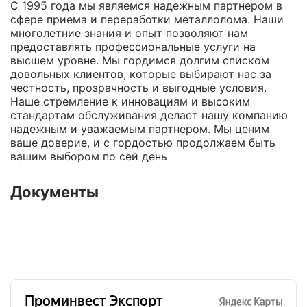
С 1995 года мы являемся надежным партнером в
сфере приема и переработки металлолома. Наши
многолетние знания и опыт позволяют нам
предоставлять профессиональные услуги на
высшем уровне. Мы гордимся долгим списком
довольных клиентов, которые выбирают нас за
честность, прозрачность и выгодные условия.
Наше стремление к инновациям и высоким
стандартам обслуживания делает нашу компанию
надежным и уважаемым партнером. Мы ценим
ваше доверие, и с гордостью продолжаем быть
вашим выбором по сей день
Документы