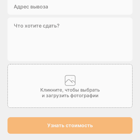
Кликните, чтобы выбрать
и загрузить фотографии
Узнать стоимость