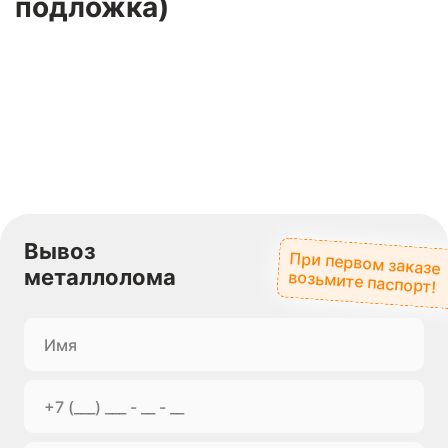
подложка)
Вывоз
При первом заказе
металлолома
возьмите паспорт!