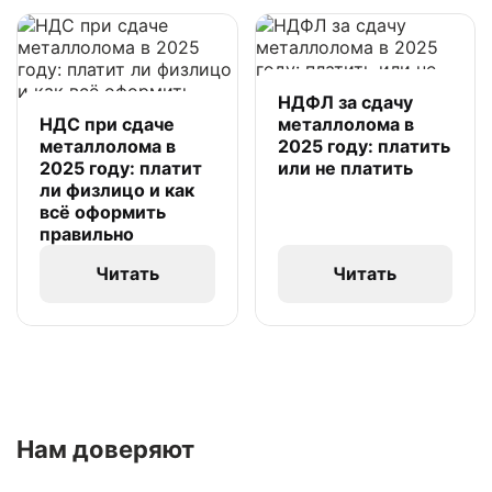
НДФЛ за сдачу
НДС при сдаче
металлолома в
металлолома в
2025 году: платить
2025 году: платит
или не платить
ли физлицо и как
всё оформить
правильно
Читать
Читать
Нам доверяют