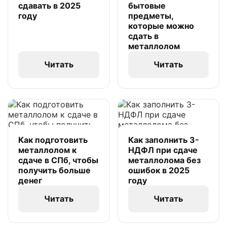
сдавать в 2025
бытовые
году
предметы,
которые можно
сдать в
металлолом
Читать
Читать
Как подготовить
Как заполнить 3-
металлолом к
НДФЛ при сдаче
сдаче в СПб, чтобы
металлолома без
получить больше
ошибок в 2025
денег
году
Читать
Читать