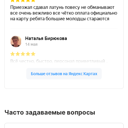
Часто задаваемые вопросы