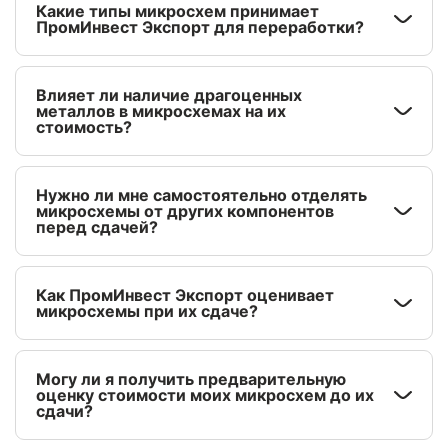
Какие типы микросхем принимает
ПромИнвест Экспорт для переработки?
Влияет ли наличие драгоценных
металлов в микросхемах на их
стоимость?
Нужно ли мне самостоятельно отделять
микросхемы от других компонентов
перед сдачей?
Как ПромИнвест Экспорт оценивает
микросхемы при их сдаче?
Могу ли я получить предварительную
оценку стоимости моих микросхем до их
сдачи?