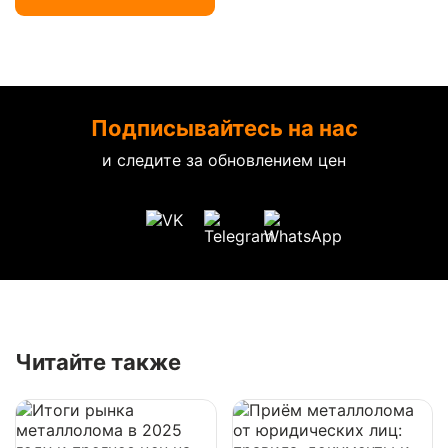
Подписывайтесь на нас
и следите за обновлением цен
Читайте также