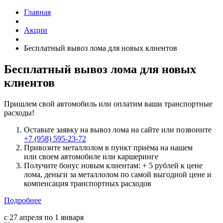
Главная
Акции
Бесплатный вывоз лома для новых клиентов
Бесплатный вывоз лома для новых
клиентов
Пришлем свой автомобиль или оплатим ваши транспортные
расходы!
Оставьте заявку на вывоз лома на сайте или позвоните
+7 (958) 595-23-72
Привозите металлолом в пункт приёма на нашем
или своем автомобиле или каршеринге
Получите бонус новым клиентам: + 5 рублей к цене
лома, деньги за металлолом по самой выгодной цене и
компенсация транспортных расходов
Подробнее
с 27 апреля по 1 января