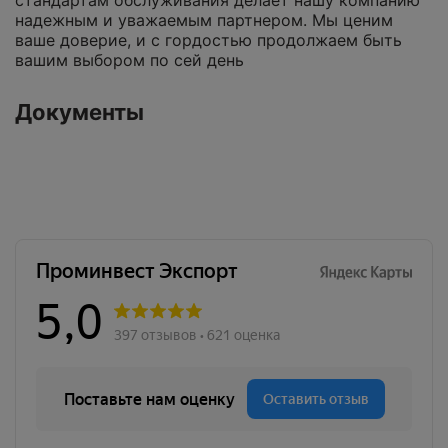
стандартам обслуживания делает нашу компанию
надежным и уважаемым партнером. Мы ценим
ваше доверие, и с гордостью продолжаем быть
вашим выбором по сей день
Документы