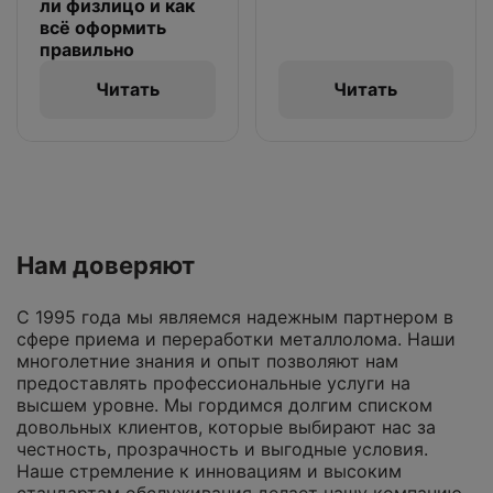
ли физлицо и как
всё оформить
правильно
Читать
Читать
Нам доверяют
С 1995 года мы являемся надежным партнером в
сфере приема и переработки металлолома. Наши
многолетние знания и опыт позволяют нам
предоставлять профессиональные услуги на
высшем уровне. Мы гордимся долгим списком
довольных клиентов, которые выбирают нас за
честность, прозрачность и выгодные условия.
Наше стремление к инновациям и высоким