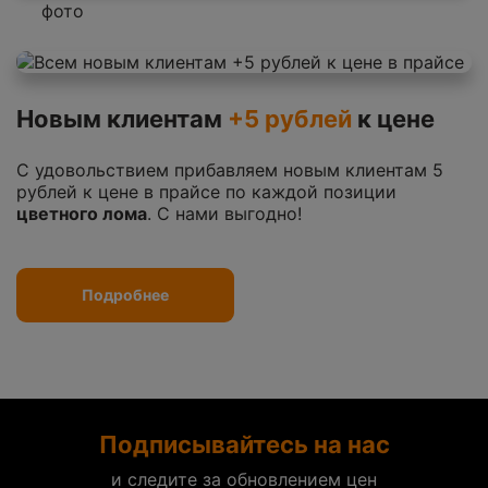
Новым клиентам
+5 рублей
к цене
С удовольствием прибавляем новым клиентам 5
рублей к цене в прайсе по каждой позиции
цветного лома
. С нами выгодно!
Подробнее
Подписывайтесь на нас
и следите за обновлением цен