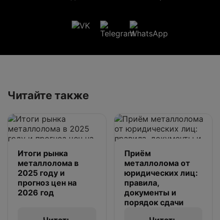
Читайте также
Итоги рынка
Приём
металлолома в
металлолома от
2025 году и
юридических лиц:
прогноз цен на
правила,
2026 год
документы и
порядок сдачи