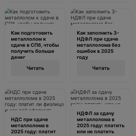
Как подготовить
Как заполнить 3-
металлолом к
НДФЛ при сдаче
сдаче в СПб, чтобы
металлолома без
получить больше
ошибок в 2025
денег
году
Читать
Читать
НДФЛ за сдачу
НДС при сдаче
металлолома в
металлолома в
2025 году: платить
2025 году: платит
или не платить