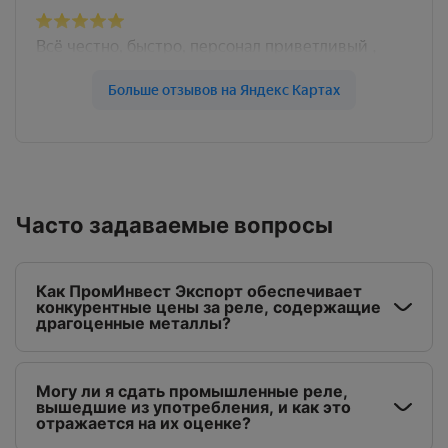
Часто задаваемые вопросы
Как ПромИнвест Экспорт обеспечивает
конкурентные цены за реле, содержащие
драгоценные металлы?
Могу ли я сдать промышленные реле,
вышедшие из употребления, и как это
отражается на их оценке?